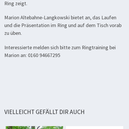
Ring zeigt.
Marion Altebahne-Langkowski bietet an, das Laufen
und die Präsentation im Ring und auf dem Tisch vorab
zu üben.
Interessierte melden sich bitte zum Ringtraining bei
Marion an: 0160 94667295
VIELLEICHT GEFÄLLT DIR AUCH