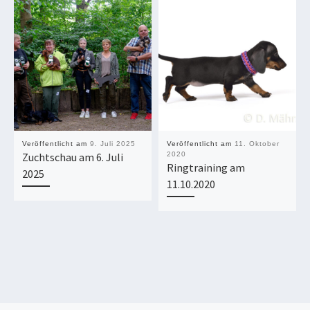
Veröffentlicht am
9. Juli 2025
Veröffentlicht am
11. Oktober
Zuchtschau am 6. Juli
2020
Ringtraining am
2025
11.10.2020