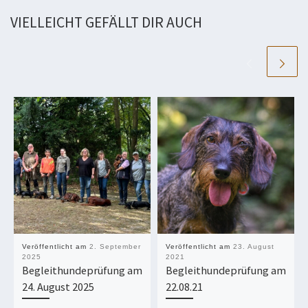
VIELLEICHT GEFÄLLT DIR AUCH
Veröffentlicht am
2. September
Veröffentlicht am
23. August
2025
2021
Begleithundeprüfung am
Begleithundeprüfung am
24. August 2025
22.08.21