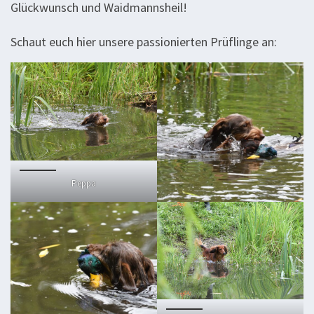
Glückwunsch und Waidmannsheil!
Schaut euch hier unsere passionierten Prüflinge an:
Peppa