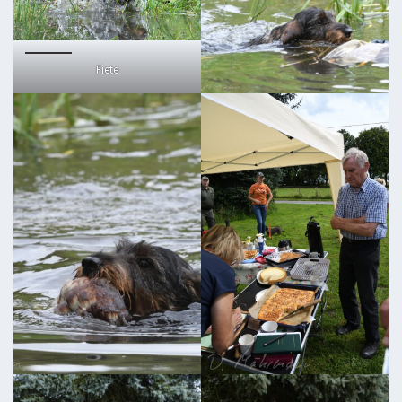
Fiete