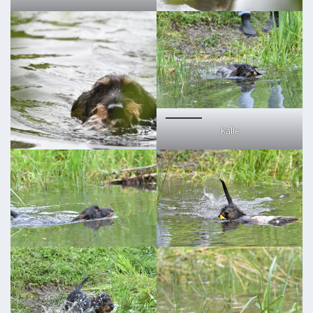
Kalle