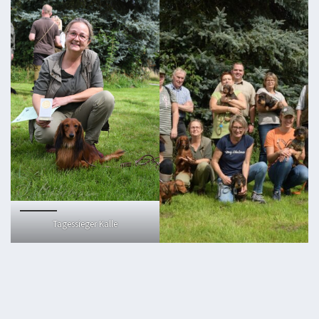
Tagessieger Kalle