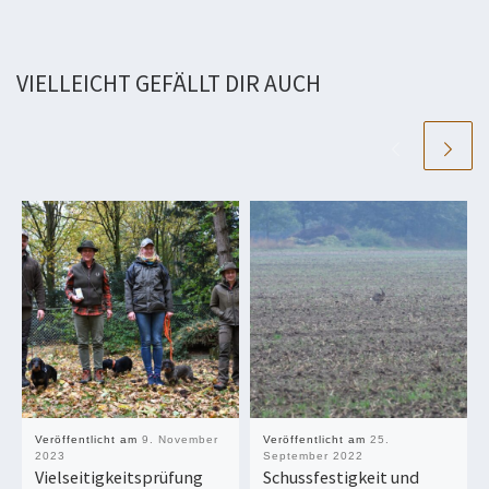
VIELLEICHT GEFÄLLT DIR AUCH
Veröffentlicht am
9. November
Veröffentlicht am
25.
2023
September 2022
Vielseitigkeitsprüfung
Schussfestigkeit und