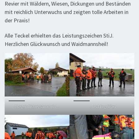
Revier mit Wäldern, Wiesen, Dickungen und Beständen
mit reichlich Unterwuchs und zeigten tolle Arbeiten in
der Praxis!
Alle Teckel erhielten das Leistungszeichen StiJ.
Herzlichen Glückwunsch und Waidmannsheil!
Morgendliches Sammeln…
…und Begrüßen