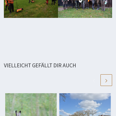
VIELLEICHT GEFÄLLT DIR AUCH