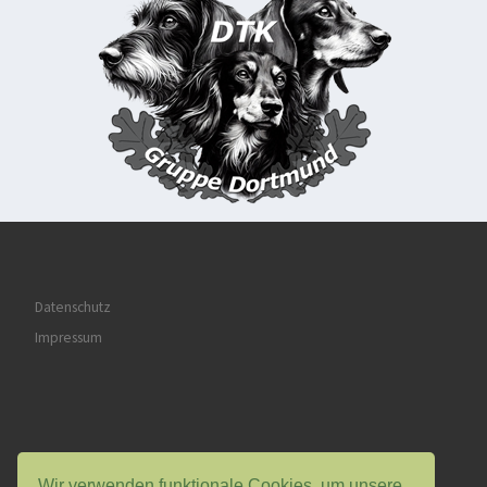
Datenschutz
Impressum
Wir verwenden funktionale Cookies, um unsere