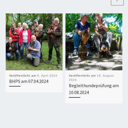
Veröffentlicht am
9. April 2024
Veröffentlicht am
18. August
BHPS am 07.04.2024
2024
Begleithundeprüfung am
10.08.2024